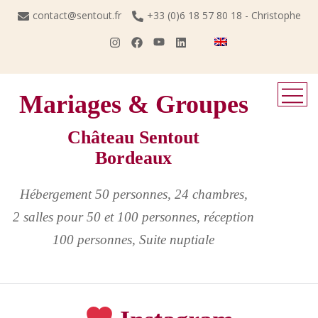
Skip
contact@sentout.fr
+33 (0)6 18 57 80 18 - Christophe
to
content
Mariages & Groupes
Château Sentout
Bordeaux
Hébergement 50 personnes, 24 chambres,
2 salles pour 50 et 100 personnes, réception
100 personnes, Suite nuptiale