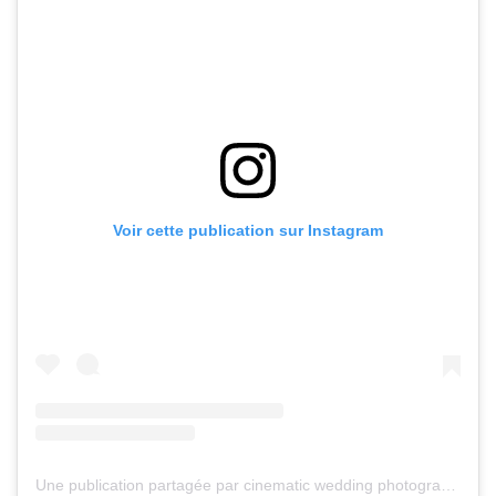
Voir cette publication sur Instagram
Une publication partagée par cinematic wedding photography (@perigeephotoco)