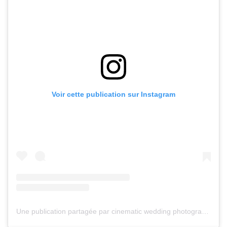
Voir cette publication sur Instagram
Une publication partagée par cinematic wedding photography (@perigeephotoco)