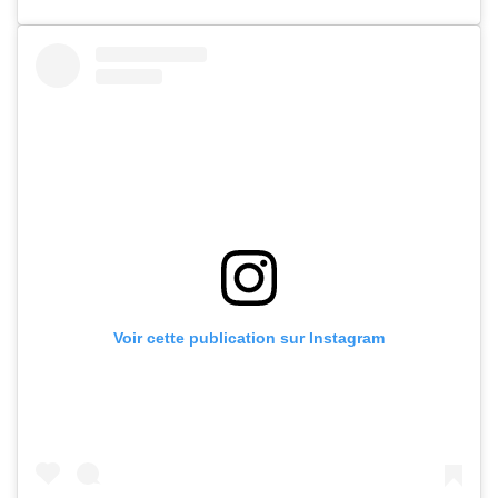
Voir cette publication sur Instagram