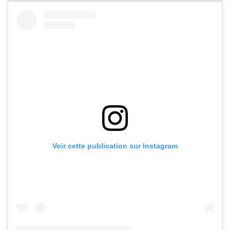
Voir cette publication sur Instagram