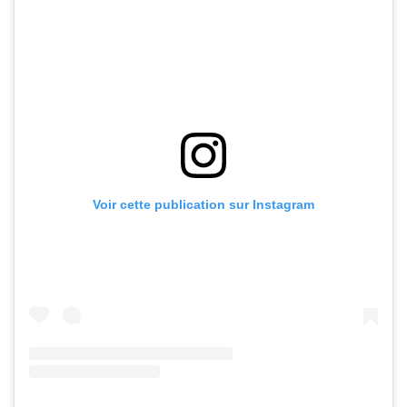
Voir cette publication sur Instagram