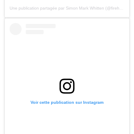
Une publication partagée par Simon Mark Whitten (@firehorsephotography)
Voir cette publication sur Instagram