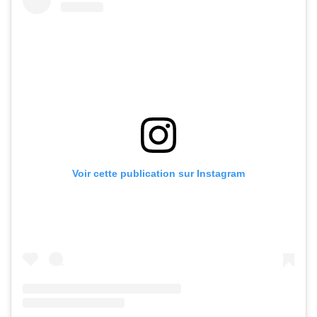
Voir cette publication sur Instagram