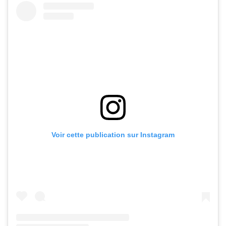
Voir cette publication sur Instagram