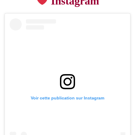
Instagram
Voir cette publication sur Instagram