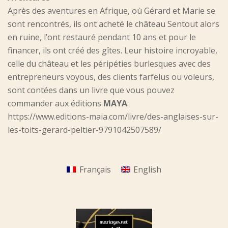
Après des aventures en Afrique, où Gérard et Marie se
sont rencontrés, ils ont acheté le château Sentout alors
en ruine, l’ont restauré pendant 10 ans et pour le
financer, ils ont créé des gîtes. Leur histoire incroyable,
celle du château et les péripéties burlesques avec des
entrepreneurs voyous, des clients farfelus ou voleurs,
sont contées dans un livre que vous pouvez
commander aux éditions
MAYA
.
https://www.editions-maia.com/livre/des-anglaises-sur-
les-toits-gerard-peltier-9791042507589/
Français
English