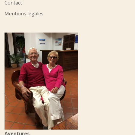
Contact
Mentions légales
Aventures