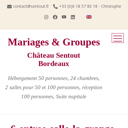
Skip
contact@sentout.fr
+33 (0)6 18 57 80 18 - Christophe
to
content
Mariages & Groupes
Château Sentout
Bordeaux
Hébergement 50 personnes, 24 chambres,
2 salles pour 50 et 100 personnes, réception
100 personnes, Suite nuptiale