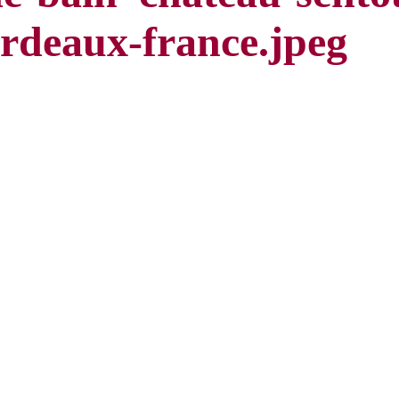
rdeaux-france.jpeg