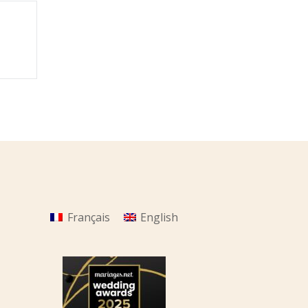
Français
English