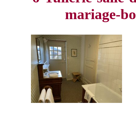
mariage-bo