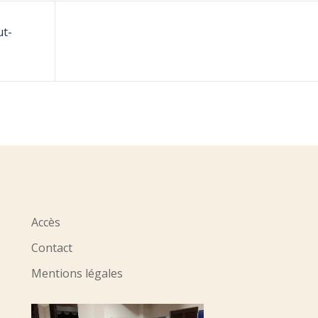
ut-
Accès
Contact
Mentions légales