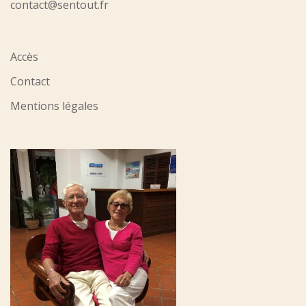
contact@sentout.fr
Accès
Contact
Mentions légales