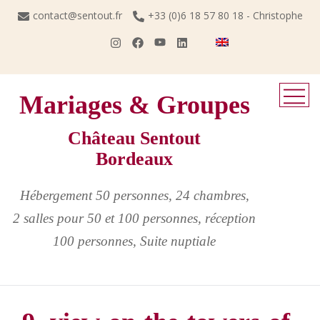
Skip
contact@sentout.fr
+33 (0)6 18 57 80 18 - Christophe
to
content
Mariages & Groupes
Château Sentout
Bordeaux
Hébergement 50 personnes, 24 chambres,
2 salles pour 50 et 100 personnes, réception
100 personnes, Suite nuptiale