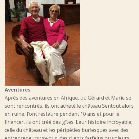
Aventures
Après des aventures en Afrique, où Gérard et Marie se
sont rencontrés, ils ont acheté le château Sentout alors
en ruine, l’ont restauré pendant 10 ans et pour le
financer, ils ont créé des gîtes. Leur histoire incroyable,
celle du château et les péripéties burlesques avec des
entrepreneurs voyous, des clients farfelus ou voleurs,