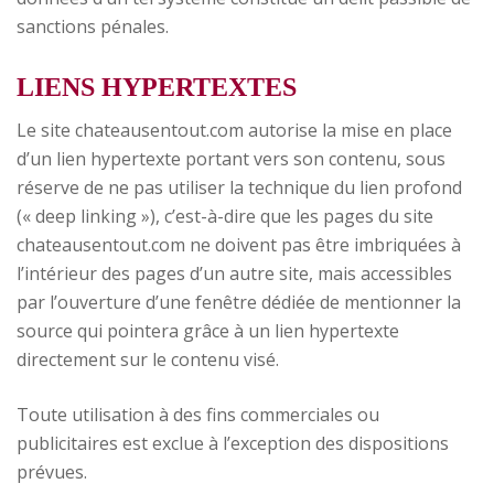
sanctions pénales.
LIENS HYPERTEXTES
Le site chateausentout.com autorise la mise en place
d’un lien hypertexte portant vers son contenu, sous
réserve de ne pas utiliser la technique du lien profond
(« deep linking »), c’est-à-dire que les pages du site
chateausentout.com ne doivent pas être imbriquées à
l’intérieur des pages d’un autre site, mais accessibles
par l’ouverture d’une fenêtre dédiée de mentionner la
source qui pointera grâce à un lien hypertexte
directement sur le contenu visé.
Toute utilisation à des fins commerciales ou
publicitaires est exclue à l’exception des dispositions
prévues.