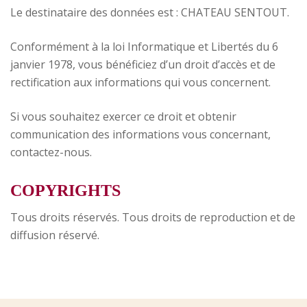
Le destinataire des données est : CHATEAU SENTOUT.
Conformément à la loi Informatique et Libertés du 6
janvier 1978, vous bénéficiez d’un droit d’accès et de
rectification aux informations qui vous concernent.
Si vous souhaitez exercer ce droit et obtenir
communication des informations vous concernant,
contactez-nous.
COPYRIGHTS
Tous droits réservés. Tous droits de reproduction et de
diffusion réservé.