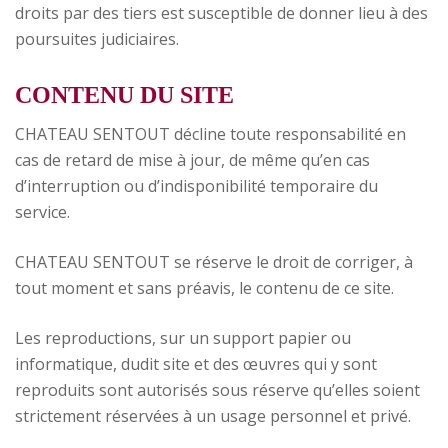
droits par des tiers est susceptible de donner lieu à des
poursuites judiciaires.
CONTENU DU SITE
CHATEAU SENTOUT décline toute responsabilité en
cas de retard de mise à jour, de même qu’en cas
d’interruption ou d’indisponibilité temporaire du
service.
CHATEAU SENTOUT se réserve le droit de corriger, à
tout moment et sans préavis, le contenu de ce site.
Les reproductions, sur un support papier ou
informatique, dudit site et des œuvres qui y sont
reproduits sont autorisés sous réserve qu’elles soient
strictement réservées à un usage personnel et privé.