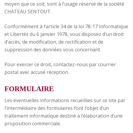
moyen que ce soit, sont à l’usage réservé de la société
CHATEAU SENTOUT.
Conformément à l’article 34 de la loi 78-17 Informatique
et Libertés du 6 janvier 1978, vous disposez d’un droit
d’accès, de modification, de rectification et de
suppression des données vous concernant.
Pour exercer ce droit, contactez-nous par courrier
postal avec accusé réception.
FORMULAIRE
Les éventuelles informations recueillies sur ce site par
l’intermédiaire des formulaires font l’objet d’un
traitement informatique destiné à l’élaboration d’une
proposition commerciale.