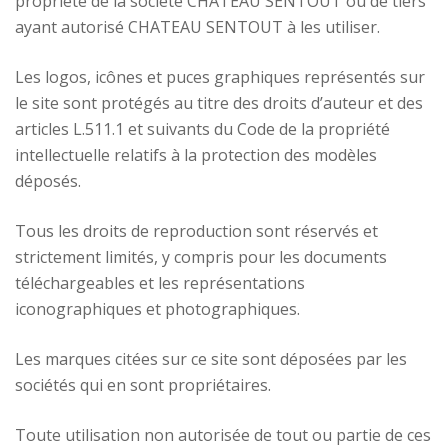
propriété de la société CHATEAU SENTOUT ou de tiers
ayant autorisé CHATEAU SENTOUT à les utiliser.
Les logos, icônes et puces graphiques représentés sur
le site sont protégés au titre des droits d’auteur et des
articles L.511.1 et suivants du Code de la propriété
intellectuelle relatifs à la protection des modèles
déposés.
Tous les droits de reproduction sont réservés et
strictement limités, y compris pour les documents
téléchargeables et les représentations
iconographiques et photographiques.
Les marques citées sur ce site sont déposées par les
sociétés qui en sont propriétaires.
Toute utilisation non autorisée de tout ou partie de ces