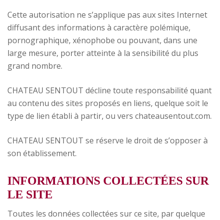
Cette autorisation ne s’applique pas aux sites Internet
diffusant des informations à caractère polémique,
pornographique, xénophobe ou pouvant, dans une
large mesure, porter atteinte à la sensibilité du plus
grand nombre.
CHATEAU SENTOUT décline toute responsabilité quant
au contenu des sites proposés en liens, quelque soit le
type de lien établi à partir, ou vers chateausentout.com.
CHATEAU SENTOUT se réserve le droit de s’opposer à
son établissement.
INFORMATIONS COLLECTÉES SUR
LE SITE
Toutes les données collectées sur ce site, par quelque