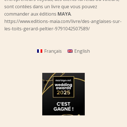
sont contées dans un livre que vous pouvez
commander aux éditions
MAYA
.
https://www.editions-maia.com/livre/des-anglaises-sur-
les-toits-gerard-peltier-9791042507589/
Français
English