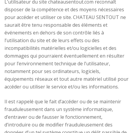
L’utilisateur du site
chateausentout.com reconnaît
disposer de la compétence et des moyens nécessaires
pour accéder et utiliser ce site. CHATEAU SENTOUT ne
saurait être tenu responsable des éléments et
événements en dehors de son contrôle liés à
l’utilisation du site et de leurs effets ou des
incompatibilités matérielles et/ou logicielles et des
dommages qui pourraient éventuellement en résulter
pour l’environnement technique de l’utilisateur,
notamment pour ses ordinateurs, logiciels,
équipements réseaux et tout autre matériel utilisé pour
accéder ou utiliser le service et/ou les informations.
Il est rappelé que le fait d’accéder ou de se maintenir
frauduleusement dans un système informatique,
d’entraver ou de fausser le fonctionnement,
d’introduire ou de modifier frauduleusement des
données d’un tel système constitue un délit passible de