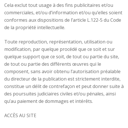
Cela exclut tout usage à des fins publicitaires et/ou
commerciales, et/ou d’information et/ou qu’elles soient
conformes aux dispositions de l’article L.122-5 du Code
de la propriété intellectuelle.
Toute reproduction, représentation, utilisation ou
modification, par quelque procédé que ce soit et sur
quelque support que ce soit, de tout ou partie du site,
de tout ou partie des différents œuvres qui le
composent, sans avoir obtenu l’autorisation préalable
du directeur de la publication est strictement interdite,
constitue un délit de contrefaçon et peut donner suite à
des poursuites judiciaires civiles et/ou pénales, ainsi
qu’au paiement de dommages et intérêts.
ACCÈS AU SITE