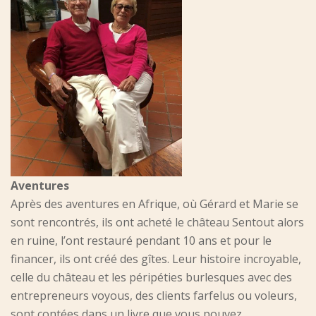
Aventures
Après des aventures en Afrique, où Gérard et Marie se
sont rencontrés, ils ont acheté le château Sentout alors
en ruine, l’ont restauré pendant 10 ans et pour le
financer, ils ont créé des gîtes. Leur histoire incroyable,
celle du château et les péripéties burlesques avec des
entrepreneurs voyous, des clients farfelus ou voleurs,
sont contées dans un livre que vous pouvez