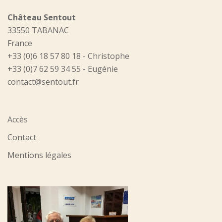
Château Sentout
33550 TABANAC
France
+33 (0)6 18 57 80 18 - Christophe
+33 (0)7 62 59 34 55 - Eugénie
contact@sentout.fr
Accès
Contact
Mentions légales