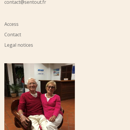
contact@sentout.fr
Access
Contact
Legal notices