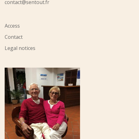
contact@sentout.fr
Access
Contact
Legal notices