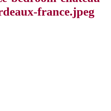
rdeaux-france.jpeg