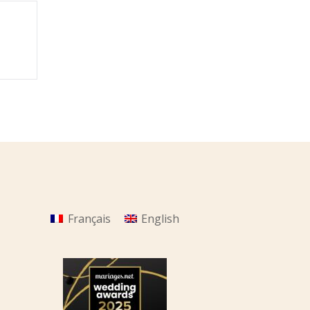
Français
English