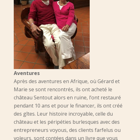
Aventures
Après des aventures en Afrique, où Gérard et
Marie se sont rencontrés, ils ont acheté le
château Sentout alors en ruine, l’ont restauré
pendant 10 ans et pour le financer, ils ont créé
des gîtes. Leur histoire incroyable, celle du
château et les péripéties burlesques avec des
entrepreneurs voyous, des clients farfelus ou
voleurs, sont contées dans un livre que vous