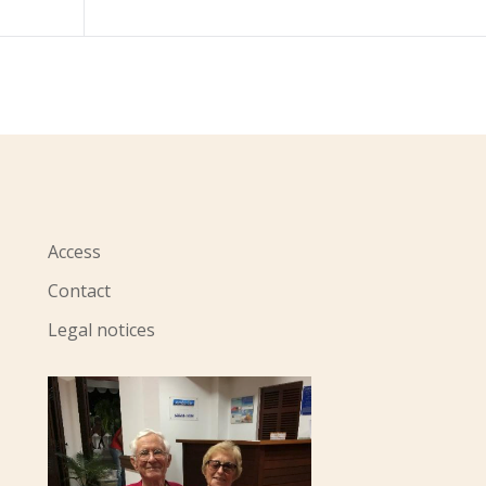
Access
Contact
Legal notices