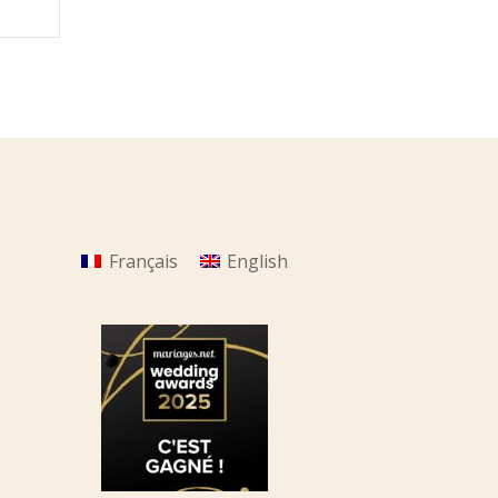
Français
English