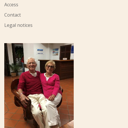
Access
Contact
Legal notices