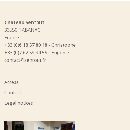
Château Sentout
33550 TABANAC
France
+33 (0)6 18 57 80 18 - Christophe
+33 (0)7 62 59 34 55 - Eugénie
contact@sentout.fr
Access
Contact
Legal notices