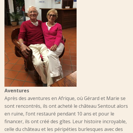
Aventures
Après des aventures en Afrique, où Gérard et Marie se
sont rencontrés, ils ont acheté le château Sentout alors
en ruine, l’ont restauré pendant 10 ans et pour le
financer, ils ont créé des gîtes. Leur histoire incroyable,
celle du château et les péripéties burlesques avec des