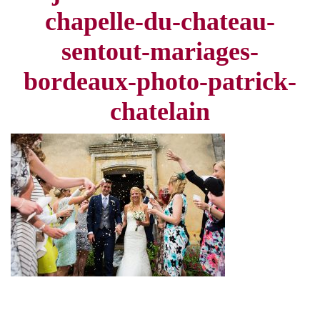
chapelle-du-chateau-
sentout-mariages-
bordeaux-photo-patrick-
chatelain