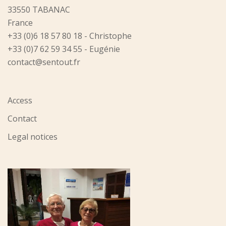
33550 TABANAC
France
+33 (0)6 18 57 80 18 - Christophe
+33 (0)7 62 59 34 55 - Eugénie
contact@sentout.fr
Access
Contact
Legal notices