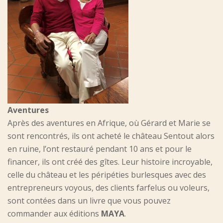
Aventures
Après des aventures en Afrique, où Gérard et Marie se
sont rencontrés, ils ont acheté le château Sentout alors
en ruine, l’ont restauré pendant 10 ans et pour le
financer, ils ont créé des gîtes. Leur histoire incroyable,
celle du château et les péripéties burlesques avec des
entrepreneurs voyous, des clients farfelus ou voleurs,
sont contées dans un livre que vous pouvez
commander aux éditions
MAYA
.