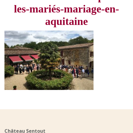
les-mariés-mariage-en-
aquitaine
Château Sentout